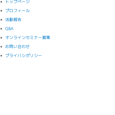
トップページ
プロフィール
活動報告
Q&A
オンラインセミナー募集
お問い合わせ
プライバシポリシー