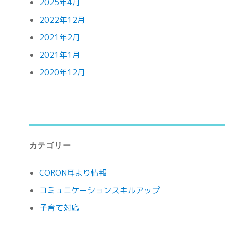
2025年4月
2022年12月
2021年2月
2021年1月
2020年12月
カテゴリー
CORON耳より情報
コミュニケーションスキルアップ
子育て対応