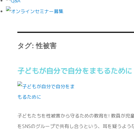
タグ:
性被害
子どもが自分で自分をまもるために
子どもたちを性被害から守るための教育を! 教員が児
をSNSのグループで共有し合うという、耳を疑うよう