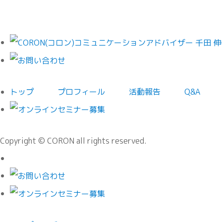
トップ
プロフィール
活動報告
Q&A
Copyright © CORON all rights reserved.