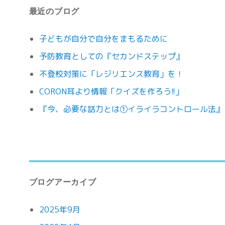
最近のブログ
子どもが自分で自分をまもるために
予防教育としての『セカンドステップ』
不登校対策に「レジリエンス教育」を！
CORON耳より情報「クイズを作ろう!!」
『今、必要な話力とは①イライラコントロール法』
ブログアーカイブ
2025年9月