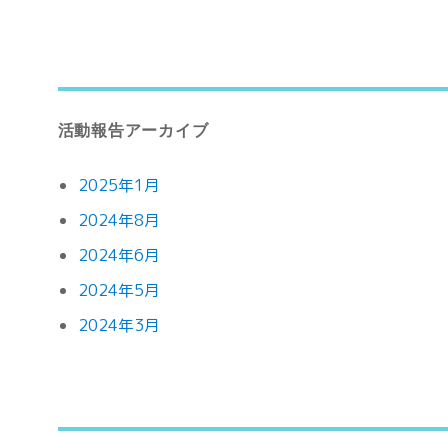
活動報告アーカイブ
2025年1月
2024年8月
2024年6月
2024年5月
2024年3月